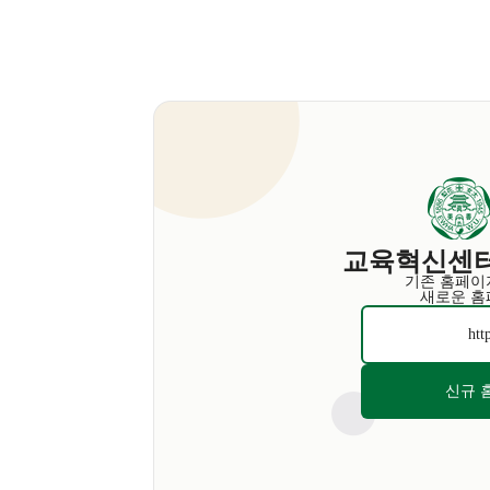
교육혁신센터
기존 홈페이
새로운 홈
htt
신규 